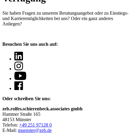
Sie haben Fragen
zu unserem Beratungsangebot oder zu Einstiegs-
und Karrieremöglichkeiten bei uns? Oder ein ganz anderes
Anliegen?
Besuchen Sie uns auch auf:
Oder schreiben Sie uns:
zeb.rolfes.schierenbeck.associates gmbh
Hammer Straße 165
48153 Münster
Telefon:
+49 251 97128 0
E-Mail:
muenster@zeb.de