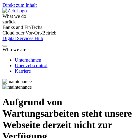
Direkt zum Inhalt
What we do
zurück
Banks and FinTechs
Cloud oder Vor-Ort-Betrieb
Digital Services Hub
Who we are
Unternehmen
Über zeb.control
Karriere
Aufgrund von
Wartungsarbeiten steht unsere
Webseite derzeit nicht zur
Verfügung