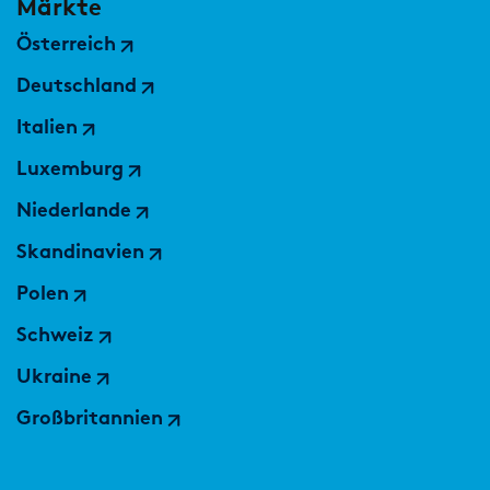
Märkte
Österreich
Deutschland
Italien
Luxemburg
Niederlande
Skandinavien
Polen
Schweiz
Ukraine
Großbritannien