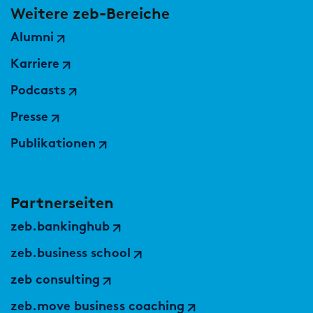
Weitere zeb-Bereiche
Alumni
Karriere
Podcasts
Presse
Publikationen
Partnerseiten
zeb.bankinghub
zeb.business school
zeb consulting
zeb.move business coaching