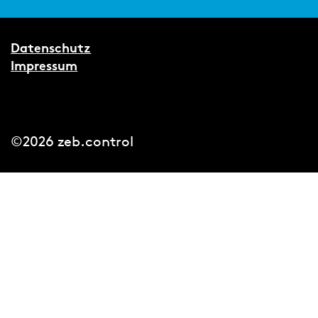
Datenschutz
Impressum
©2026 zeb.control