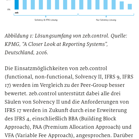
Abbildung 1: Lösungsumfang von zeb.control. Quelle:
KPMG, “A Closer Look at Reporting Systems”,
Deutschland, 2016.
Die Einsatzmöglichkeiten von zeb.control
(functional, non-functional, Solvency II, IFRS 9, IFRS
17) werden im Vergleich zu der Peer-Group besser
bewertet. zeb.control unterstützt dabei alle drei
Säulen von Solvency II und die Anforderungen von
IFRS 17 werden in Zukunft durch eine Erweiterung
des IFRS 4, einschließlich BBA (Building Block
Approach), PAA (Premium Allocation Approach) und
VFA (Variable Fee Approach), angesprochen. Darüber